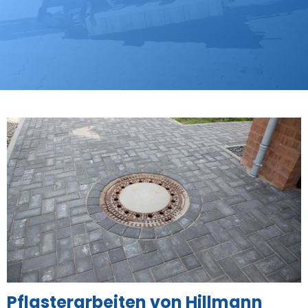
Pflasterarbeiten von Hillmann