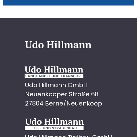
Udo Hillmann GmbH
Neuenkooper Straße 68
27804 Berne/Neuenkoop